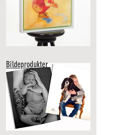
Bildeprodukter