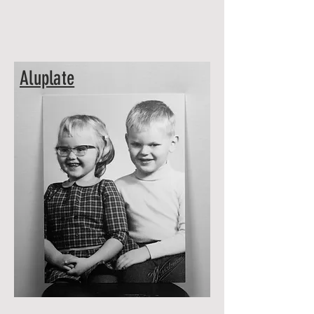
Aluplate